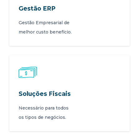
Gestão ERP
Gestão Empresarial de
melhor custo benefício.
Soluções Fiscais
Necessário para todos
os tipos de negócios.