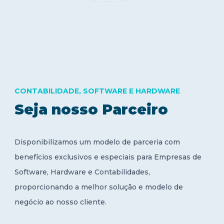
CONTABILIDADE, SOFTWARE E HARDWARE
Seja nosso Parceiro
Disponibilizamos um modelo de parceria com
benefícios exclusivos e especiais para Empresas de
Software, Hardware e Contabilidades,
proporcionando a melhor solução e modelo de
negócio ao nosso cliente.