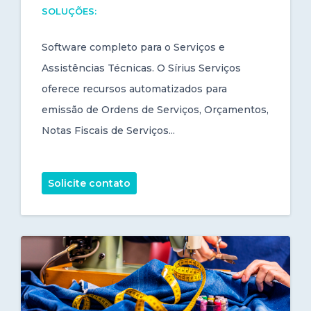
SOLUÇÕES:
Software completo para o Serviços e
Assistências Técnicas. O Sírius Serviços
oferece recursos automatizados para
emissão de Ordens de Serviços, Orçamentos,
Notas Fiscais de Serviços...
Solicite contato