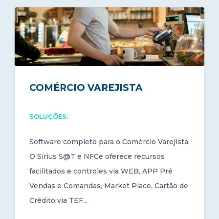
COMÉRCIO VAREJISTA
SOLUÇÕES:
Software completo para o Comércio Varejista.
O Sírius S@T e NFCe oferece recursos
facilitados e controles via WEB, APP Pré
Vendas e Comandas, Market Place, Cartão de
Crédito via TEF...