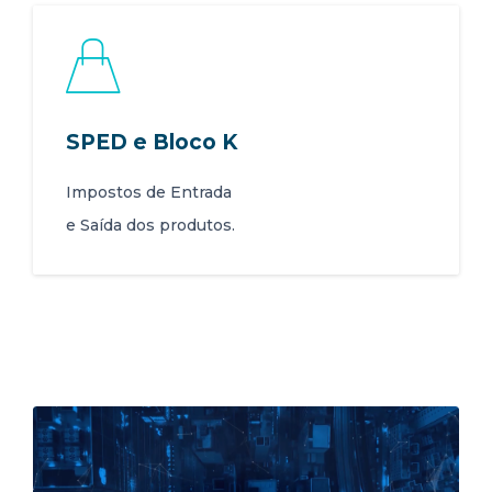
SPED e Bloco K
Impostos de Entrada
e Saída dos produtos.