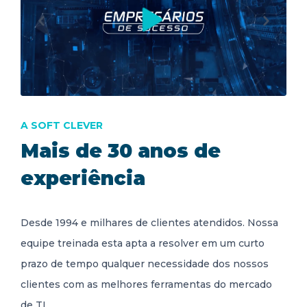
A SOFT CLEVER
Mais de 30 anos de
experiência
Desde 1994 e milhares de clientes atendidos. Nossa
equipe treinada esta apta a resolver em um curto
prazo de tempo qualquer necessidade dos nossos
clientes com as melhores ferramentas do mercado
de TI.