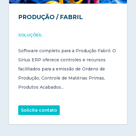
PRODUÇÃO / FABRIL
SOLUÇÕES:
Software completo para a Produção Fabril. O
Sírius ERP oferece controles e recursos
facilitados para a emissão de Ordens de
Produção, Controle de Matérias Primas,
Produtos Acabados...
Solicite contato