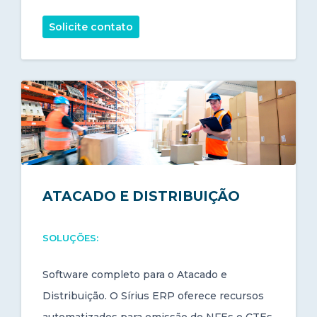
Solicite contato
ATACADO E DISTRIBUIÇÃO
SOLUÇÕES:
Software completo para o Atacado e
Distribuição. O Sírius ERP oferece recursos