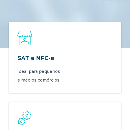
SAT e NFC-e
Ideal para pequenos
e médios comércios.