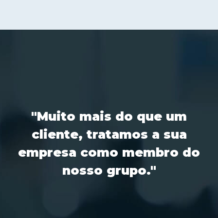
"Muito mais do que um
cliente, tratamos a sua
empresa como membro do
nosso grupo
."