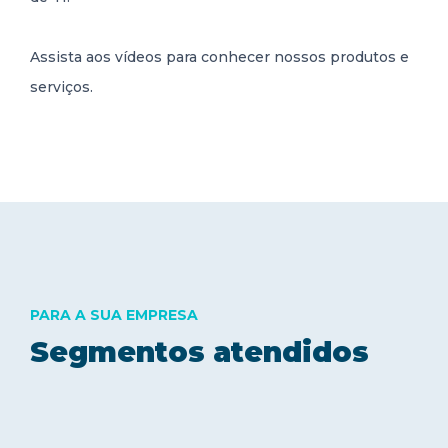
Assista aos vídeos para conhecer nossos produtos e
serviços.
PARA A SUA EMPRESA
Segmentos atendidos