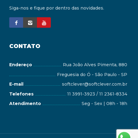
Siga-nos e fique por dentro das novidades.
CONTATO
Endereço
Rua João Alves Pimenta, 880
Freguesia do Ó - São Paulo - SP
E-mail
softclever@softclever.com.br
Telefones
11 3991-3923 / 11 2361-8334
Atendimento
Seg - Sex | 08h - 18h