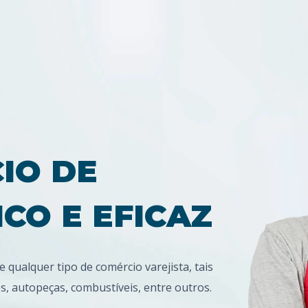
IO DE
CO E EFICAZ
ualquer tipo de comércio varejista, tais
s, autopeças, combustíveis, entre outros.