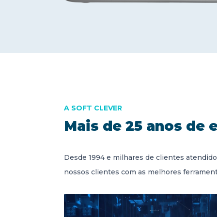
A SOFT CLEVER
Mais de 25 anos de 
Desde 1994 e milhares de clientes atendid
nossos clientes com as melhores ferramenta