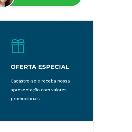
OFERTA ESPECIAL
Cadastre-se e receba nossa
apresentação com valores
promocionais.