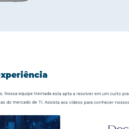
experiência
os. Nossa equipe treinada esta apta a resolver em um curto p
s do mercado de TI. Assista aos vídeos para conhecer nossos