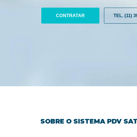
CONTRATAR
TEL. (11) 
SOBRE O SISTEMA PDV SA