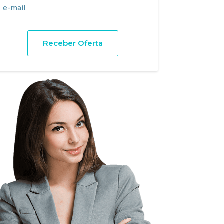
Receber Oferta