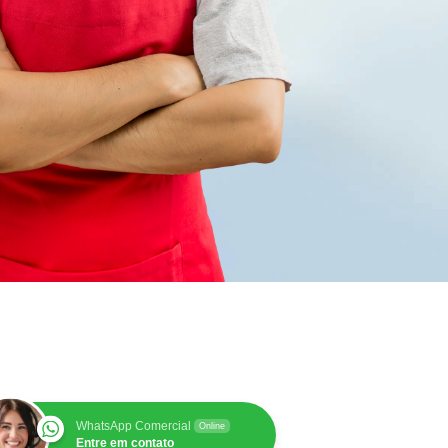
WhatsApp Comercial
Online
Entre em contato