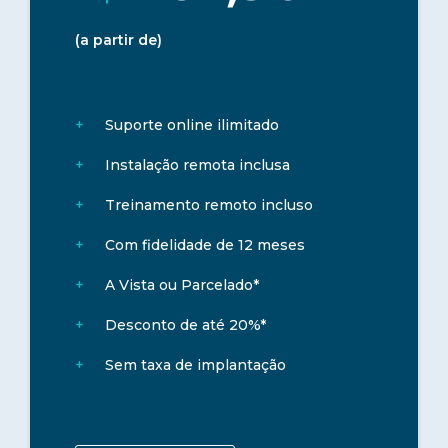
(a partir de)
Suporte online ilimitado
Instalação remota inclusa
Treinamento remoto incluso
Com fidelidade de 12 meses
A Vista ou Parcelado*
Desconto de até 20%*
Sem taxa de implantação