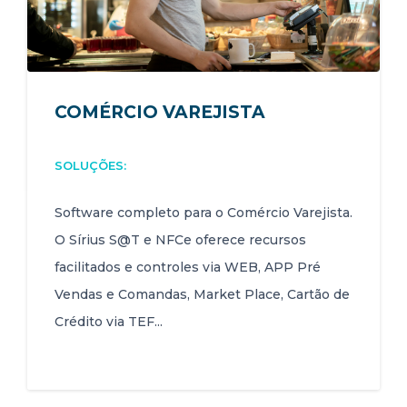
COMÉRCIO VAREJISTA
SOLUÇÕES:
Software completo para o Comércio Varejista.
O Sírius S@T e NFCe oferece recursos
facilitados e controles via WEB, APP Pré
Vendas e Comandas, Market Place, Cartão de
Crédito via TEF...