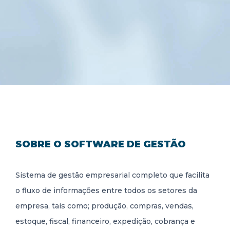
SOBRE O SOFTWARE DE GESTÃO
Sistema de gestão empresarial completo que facilita
o fluxo de informações entre todos os setores da
empresa, tais como; produção, compras, vendas,
estoque, fiscal, financeiro, expedição, cobrança e