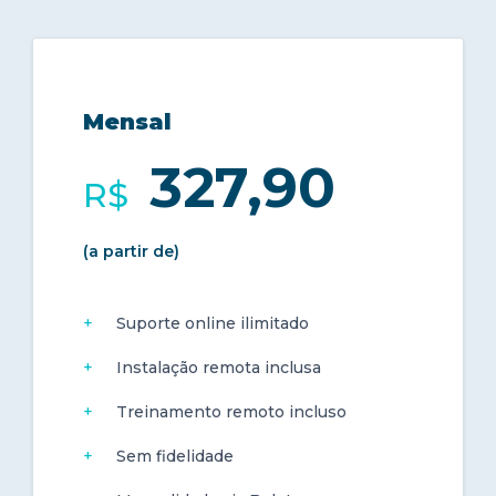
Mensal
327,90
R$
(a partir de)
Suporte online ilimitado
Instalação remota inclusa
Treinamento remoto incluso
Sem fidelidade