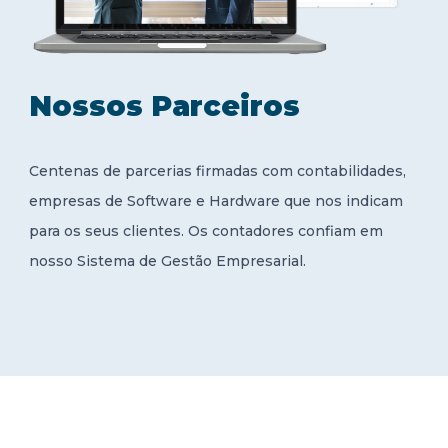
Nossos Parceiros
Centenas de parcerias firmadas com contabilidades,
empresas de Software e Hardware que nos indicam
para os seus clientes. Os contadores confiam em
nosso Sistema de Gestão Empresarial.