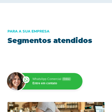
PARA A SUA EMPRESA
Segmentos atendidos
WhatsApp Comercial
Online
Entre em contato