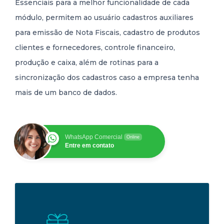
Essenciais para a melhor funcionalidade de cada
módulo, permitem ao usuário cadastros auxiliares
para emissão de Nota Fiscais, cadastro de produtos
clientes e fornecedores, controle financeiro,
produção e caixa, além de rotinas para a
sincronização dos cadastros caso a empresa tenha
mais de um banco de dados.
WhatsApp Comercial
Online
Entre em contato