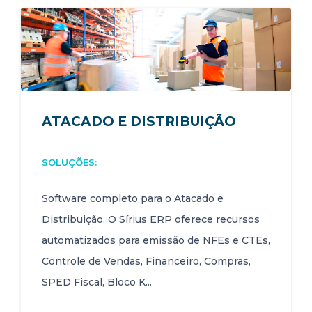
ATACADO E DISTRIBUIÇÃO
SOLUÇÕES:
Software completo para o Atacado e
Distribuição. O Sírius ERP oferece recursos
automatizados para emissão de NFEs e CTEs,
Controle de Vendas, Financeiro, Compras,
SPED Fiscal, Bloco K...