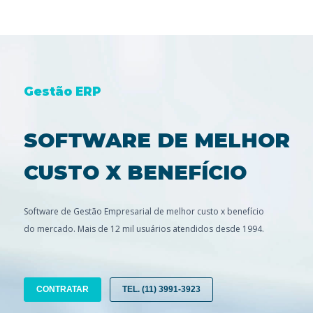
Gestão ERP
SOFTWARE DE MELHOR
CUSTO X BENEFÍCIO
Software de Gestão Empresarial de melhor custo x benefício
do mercado. Mais de 12 mil usuários atendidos desde 1994.
CONTRATAR
TEL. (11) 3991-3923