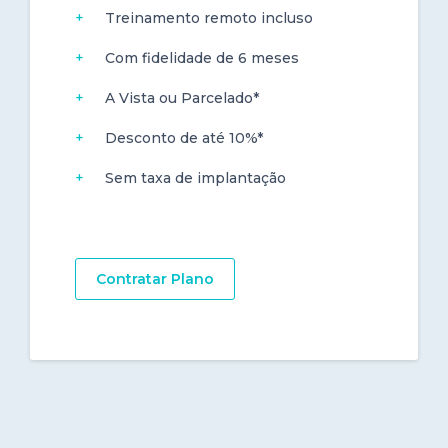
Treinamento remoto incluso
Com fidelidade de 6 meses
A Vista ou Parcelado*
Desconto de até 10%*
Sem taxa de implantação
Contratar Plano