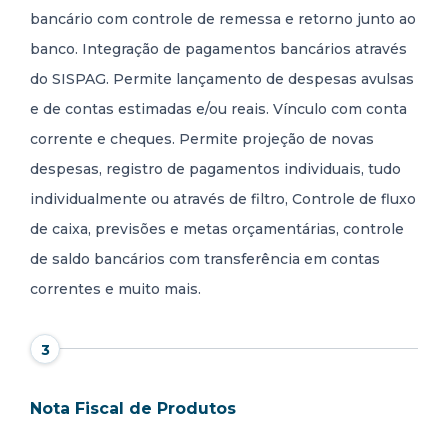
bancário com controle de remessa e retorno junto ao
banco. Integração de pagamentos bancários através
do SISPAG. Permite lançamento de despesas avulsas
e de contas estimadas e/ou reais. Vínculo com conta
corrente e cheques. Permite projeção de novas
despesas, registro de pagamentos individuais, tudo
individualmente ou através de filtro, Controle de fluxo
de caixa, previsões e metas orçamentárias, controle
de saldo bancários com transferência em contas
correntes e muito mais.
3
Nota Fiscal de Produtos