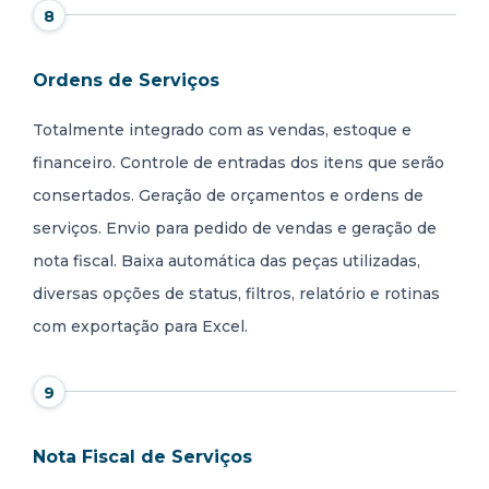
8
Ordens de Serviços
Totalmente integrado com as vendas, estoque e
financeiro. Controle de entradas dos itens que serão
consertados. Geração de orçamentos e ordens de
serviços. Envio para pedido de vendas e geração de
nota fiscal. Baixa automática das peças utilizadas,
diversas opções de status, filtros, relatório e rotinas
com exportação para Excel.
9
Nota Fiscal de Serviços