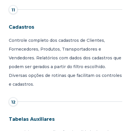
11
Cadastros
Controle completo dos cadastros de Clientes,
Fornecedores, Produtos, Transportadores e
Vendedores. Relatórios com dados dos cadastros que
podem ser gerados a partir do filtro escolhido.
Diversas opções de rotinas que facilitam os controles
e cadastros.
12
Tabelas Auxiliares