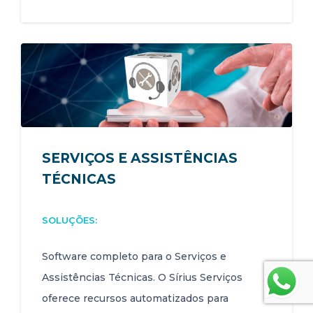
SERVIÇOS E ASSISTÊNCIAS
TÉCNICAS
SOLUÇÕES:
Software completo para o Serviços e
Assistências Técnicas. O Sírius Serviços
oferece recursos automatizados para