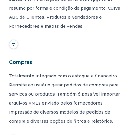
resumo por forma e condição de pagamento, Curva
ABC de Clientes, Produtos e Vendedores e
Fornecedores e mapas de vendas.
7
Compras
Totalmente integrado com o estoque e financeiro.
Permite ao usuário gerar pedidos de compras para
serviços ou produtos. Também é possível importar
arquivos XMLs enviado pelos fornecedores.
Impressão de diversos modelos de pedidos de
compra e diversas opções de filtros e relatórios.