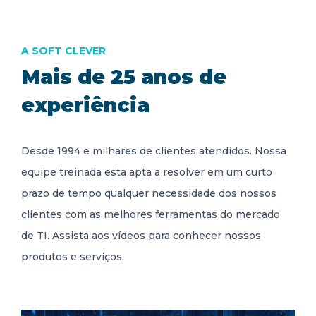
A SOFT CLEVER
Mais de 25 anos de
experiência
Desde 1994 e milhares de clientes atendidos. Nossa
equipe treinada esta apta a resolver em um curto
prazo de tempo qualquer necessidade dos nossos
clientes com as melhores ferramentas do mercado
de TI. Assista aos vídeos para conhecer nossos
produtos e serviços.