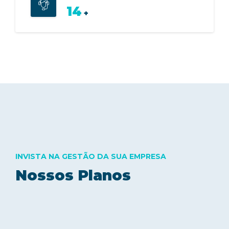
27
+
INVISTA NA GESTÃO DA SUA EMPRESA
Nossos Planos