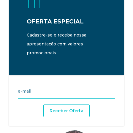
OFERTA ESPECIAL
Cadastre-se e receba nossa
apresentação com valores
promocionais.
Receber Oferta