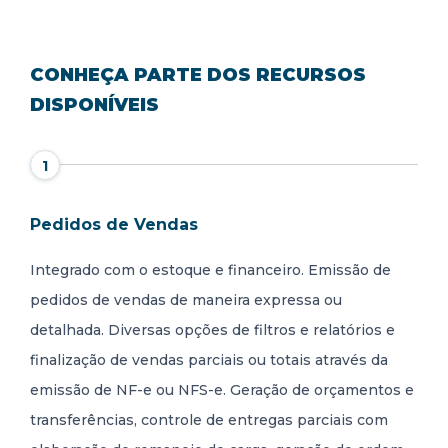
CONHEÇA PARTE DOS RECURSOS
DISPONÍVEIS
1
Pedidos de Vendas
Integrado com o estoque e financeiro. Emissão de
pedidos de vendas de maneira expressa ou
detalhada. Diversas opções de filtros e relatórios e
finalização de vendas parciais ou totais através da
emissão de NF-e ou NFS-e. Geração de orçamentos e
transferências, controle de entregas parciais com