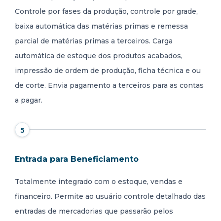
Controle por fases da produção, controle por grade,
baixa automática das matérias primas e remessa
parcial de matérias primas a terceiros. Carga
automática de estoque dos produtos acabados,
impressão de ordem de produção, ficha técnica e ou
de corte. Envia pagamento a terceiros para as contas
a pagar.
5
Entrada para Beneficiamento
Totalmente integrado com o estoque, vendas e
financeiro. Permite ao usuário controle detalhado das
entradas de mercadorias que passarão pelos