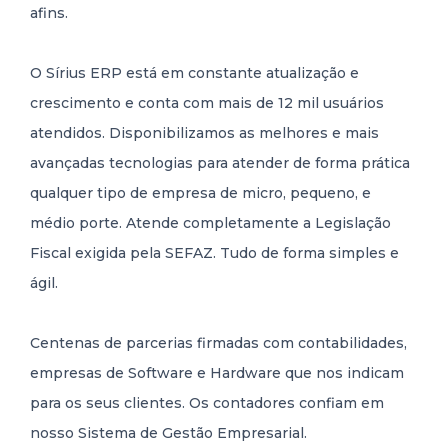
afins.
O Sírius ERP está em constante atualização e
crescimento e conta com mais de 12 mil usuários
atendidos. Disponibilizamos as melhores e mais
avançadas tecnologias para atender de forma prática
qualquer tipo de empresa de micro, pequeno, e
médio porte. Atende completamente a Legislação
Fiscal exigida pela SEFAZ. Tudo de forma simples e
ágil.
Centenas de parcerias firmadas com contabilidades,
empresas de Software e Hardware que nos indicam
para os seus clientes. Os contadores confiam em
nosso Sistema de Gestão Empresarial.