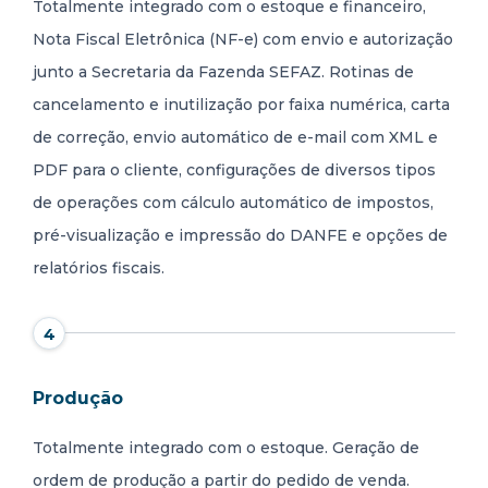
Totalmente integrado com o estoque e financeiro,
Nota Fiscal Eletrônica (NF-e) com envio e autorização
junto a Secretaria da Fazenda SEFAZ. Rotinas de
cancelamento e inutilização por faixa numérica, carta
de correção, envio automático de e-mail com XML e
PDF para o cliente, configurações de diversos tipos
de operações com cálculo automático de impostos,
pré-visualização e impressão do DANFE e opções de
relatórios fiscais.
4
Produção
Totalmente integrado com o estoque. Geração de
ordem de produção a partir do pedido de venda.