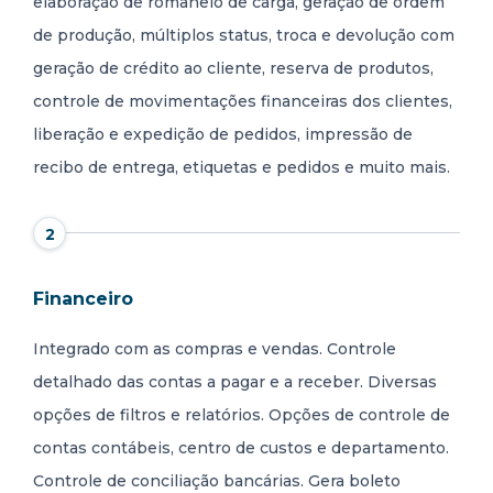
elaboração de romaneio de carga, geração de ordem
de produção, múltiplos status, troca e devolução com
geração de crédito ao cliente, reserva de produtos,
controle de movimentações financeiras dos clientes,
liberação e expedição de pedidos, impressão de
recibo de entrega, etiquetas e pedidos e muito mais.
2
Financeiro
Integrado com as compras e vendas. Controle
detalhado das contas a pagar e a receber. Diversas
opções de filtros e relatórios. Opções de controle de
contas contábeis, centro de custos e departamento.
Controle de conciliação bancárias. Gera boleto