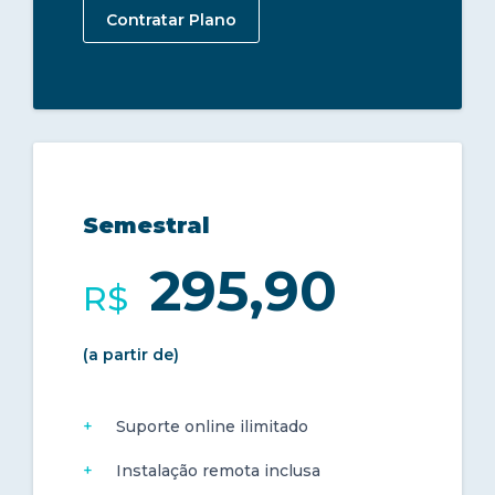
Contratar Plano
Semestral
295,90
R$
(a partir de)
Suporte online ilimitado
Instalação remota inclusa