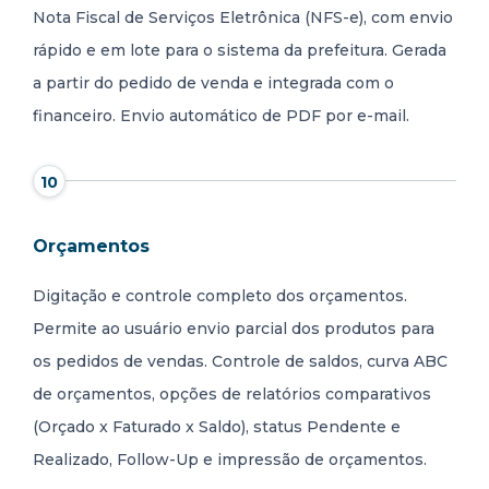
Nota Fiscal de Serviços Eletrônica (NFS-e), com envio
rápido e em lote para o sistema da prefeitura. Gerada
a partir do pedido de venda e integrada com o
financeiro. Envio automático de PDF por e-mail.
10
Orçamentos
Digitação e controle completo dos orçamentos.
Permite ao usuário envio parcial dos produtos para
os pedidos de vendas. Controle de saldos, curva ABC
de orçamentos, opções de relatórios comparativos
(Orçado x Faturado x Saldo), status Pendente e
Realizado, Follow-Up e impressão de orçamentos.