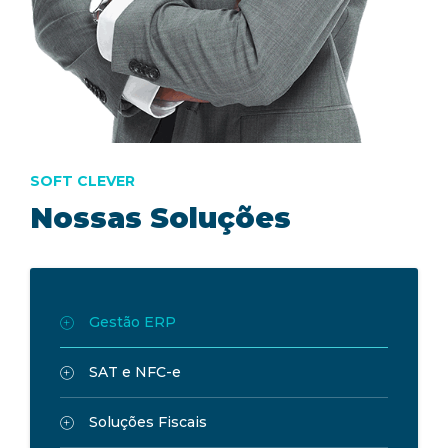
SOFT CLEVER
Nossas Soluções
Gestão ERP
SAT e NFC-e
Soluções Fiscais