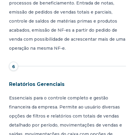
processos de beneficiamento. Entrada de notas,
emissão de pedidos de vendas totais e parciais,
controle de saldos de matérias primas e produtos
acabados, emissão de NF-es a partir do pedido de
venda com possibilidade de acrescentar mais de uma
operação na mesma NF-e.
6
Relatórios Gerenciais
Essenciais para o controle completo e gestão
financeira da empresa. Permite ao usuário diversas
opções de filtros e relatórios com totais de vendas
detalhado por período, movimentações de vendas e
saídas, movimentações do caixa com opções de